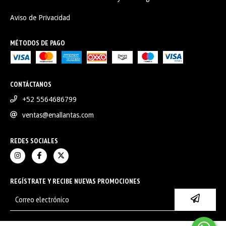
Aviso de Privacidad
MÉTODOS DE PAGO
CONTÁCTANOS
+52 5564686799
ventas@enallantas.com
REDES SOCIALES
REGÍSTRATE Y RECIBE NUEVAS PROMOCIONES