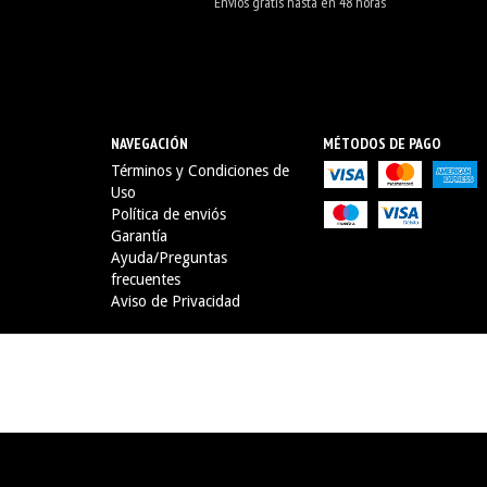
Envios gratis hasta en 48 horas
NAVEGACIÓN
MÉTODOS DE PAGO
Términos y Condiciones de
Uso
Política de enviós
Garantía
Ayuda/Preguntas
frecuentes
Aviso de Privacidad