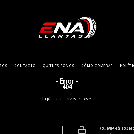
TOS
CONTACTO
QUIÉNES SOMOS
CÓMO COMPRAR
POLÍTI
- Error -
404
La página que buscas no existe.
COMPRÁ CON 