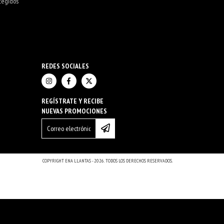
tegidos
REDES SOCIALES
REGÍSTRATE Y RECIBE
NUEVAS PROMOCIONES
COPYRIGHT ENA LLANTAS - 2026. TODOS LOS DERECHOS RESERVADOS.