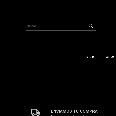
INICIO
PRODUC
ENVIAMOS TU COMPRA