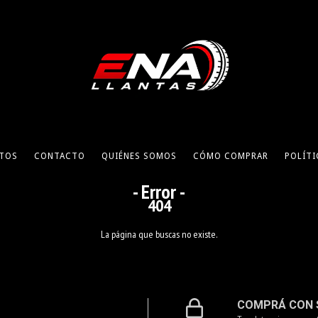
TOS
CONTACTO
QUIÉNES SOMOS
CÓMO COMPRAR
POLÍTI
- Error -
404
La página que buscas no existe.
COMPRÁ CON 