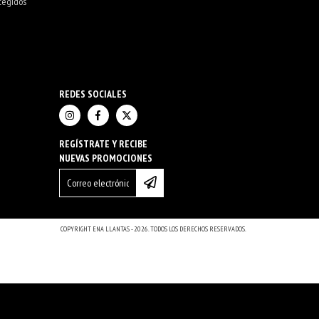
tegidos
REDES SOCIALES
REGÍSTRATE Y RECIBE
NUEVAS PROMOCIONES
COPYRIGHT ENA LLANTAS - 2026. TODOS LOS DERECHOS RESERVADOS.