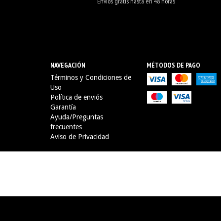
Envios gratis hasta en 48 horas
NAVEGACIÓN
MÉTODOS DE PAGO
Términos y Condiciones de
Uso
Política de enviós
Garantía
Ayuda/Preguntas
frecuentes
Aviso de Privacidad