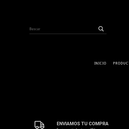
INICIO
PRODUC
ENVIAMOS TU COMPRA