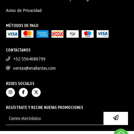
Aviso de Privacidad
MÉTODOS DE PAGO
CONTÁCTANOS
+52 5564686799
ventas@enallantas.com
REDES SOCIALES
REGÍSTRATE Y RECIBE NUEVAS PROMOCIONES