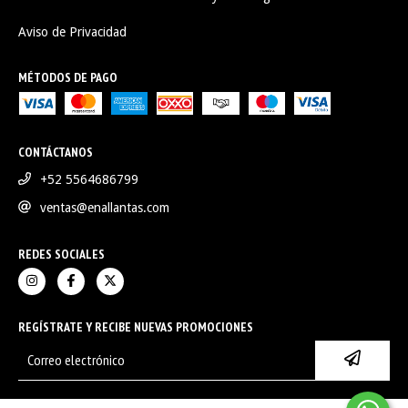
Aviso de Privacidad
MÉTODOS DE PAGO
CONTÁCTANOS
+52 5564686799
ventas@enallantas.com
REDES SOCIALES
REGÍSTRATE Y RECIBE NUEVAS PROMOCIONES