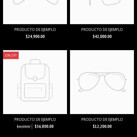
PRODUCTO DE EJEMPLO
PRODUCTO DE EJEMPLO
$24,900.00
$42,000.00
20% OFF
PRODUCTO DE EJEMPLO
PRODUCTO DE EJEMPLO
$36,800.00
$12,200.00
$46,000.00