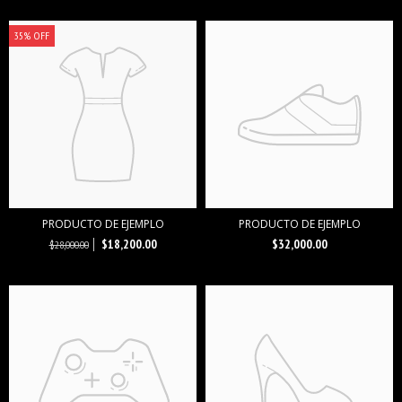
35% OFF
PRODUCTO DE EJEMPLO
PRODUCTO DE EJEMPLO
$18,200.00
$32,000.00
$28,000.00