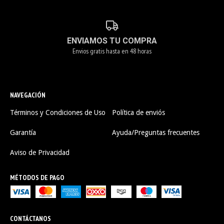
ENVIAMOS TU COMPRA
Envios gratis hasta en 48 horas
NAVEGACIÓN
Términos y Condiciones de Uso
Política de enviós
Garantía
Ayuda/Preguntas frecuentes
Aviso de Privacidad
MÉTODOS DE PAGO
CONTÁCTANOS