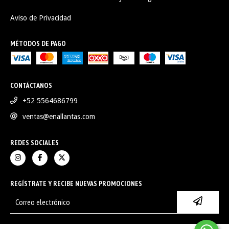
Aviso de Privacidad
MÉTODOS DE PAGO
CONTÁCTANOS
+52 5564686799
ventas@enallantas.com
REDES SOCIALES
REGÍSTRATE Y RECIBE NUEVAS PROMOCIONES