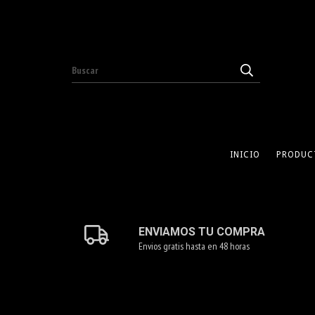
INICIO
PRODUC
ENVIAMOS TU COMPRA
Envios gratis hasta en 48 horas