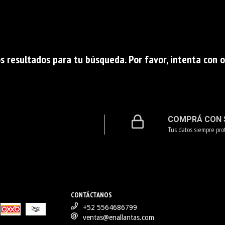
 resultados para tu búsqueda. Por favor, intenta con otr
COMPRÁ CON 
Tus datos siempre pro
CONTÁCTANOS
+52 5564686799
ventas@enallantas.com