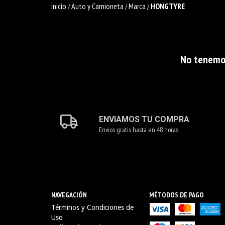
Inicio
Auto y Camioneta
Marca
HONGTYRE
/
/
/
No tenemos
ENVIAMOS TU COMPRA
Envios gratis hasta en 48 horas
NAVEGACIÓN
MÉTODOS DE PAGO
Términos y Condiciones de
Uso