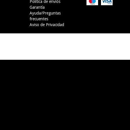
Política de enviós
Garantía
Ayuda/Preguntas
frecuentes
Aviso de Privacidad