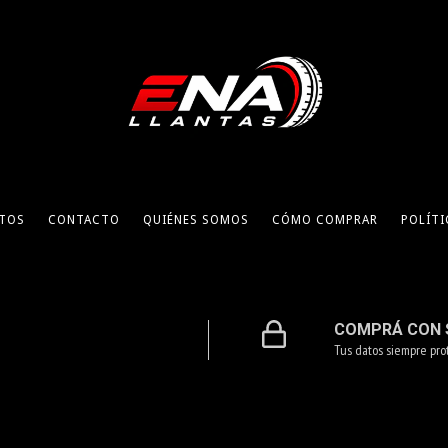
TOS
CONTACTO
QUIÉNES SOMOS
CÓMO COMPRAR
POLÍTI
COMPRÁ CON 
Tus datos siempre pro