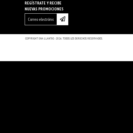
REGÍSTRATE Y RECIBE
NUEVAS PROMOCIONES
COPYRIGHT ENA LLANTAS - 2026. TODOS LOS DERECHOS RESERVADOS.