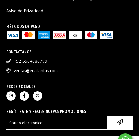
Aviso de Privacidad
MÉTODOS DE PAGO
CONTÁCTANOS
+52 5564686799
ventas@enallantas.com
REDES SOCIALES
REGÍSTRATE Y RECIBE NUEVAS PROMOCIONES