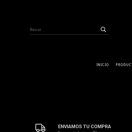
INICIO
PRODUC
ENVIAMOS TU COMPRA