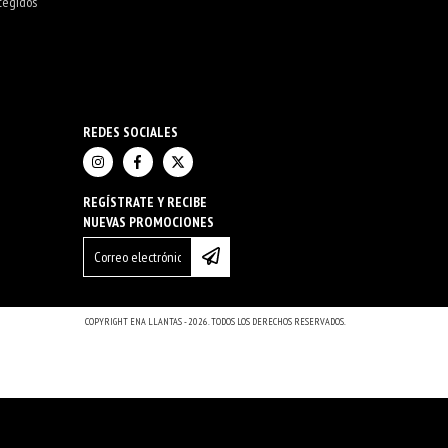
tegidos
REDES SOCIALES
REGÍSTRATE Y RECIBE
NUEVAS PROMOCIONES
COPYRIGHT ENA LLANTAS - 2026. TODOS LOS DERECHOS RESERVADOS.