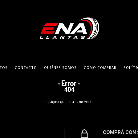
TOS
CONTACTO
QUIÉNES SOMOS
CÓMO COMPRAR
POLÍTI
- Error -
404
La página que buscas no existe.
COMPRÁ CON 