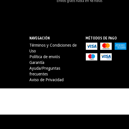
Envios gratis hasta en 48 horas
NAVEGACIÓN
MÉTODOS DE PAGO
Términos y Condiciones de
Uso
Política de enviós
Garantía
Ayuda/Preguntas
frecuentes
Aviso de Privacidad