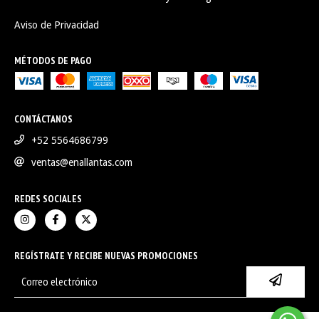
Aviso de Privacidad
MÉTODOS DE PAGO
CONTÁCTANOS
+52 5564686799
ventas@enallantas.com
REDES SOCIALES
REGÍSTRATE Y RECIBE NUEVAS PROMOCIONES