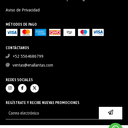
Aviso de Privacidad
MÉTODOS DE PAGO
CONTÁCTANOS
+52 5564686799
ventas@enallantas.com
REDES SOCIALES
REGÍSTRATE Y RECIBE NUEVAS PROMOCIONES